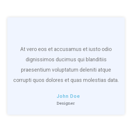
At vero eos et accusamus et iusto odio
dignissimos ducimus qui blanditiis
praesentium voluptatum deleniti atque
corrupti quos dolores et quas molestias data.
John Doe
Designer