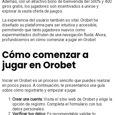
Además, con un atractivo bono de bienvenida del 500% y 400
giros gratis, los jugadores son incentivados a unirse y
explorar la vasta oferta de juegos.
La experiencia del usuario también es vital. Orobet ha
diseñado su plataforma para ser intuitiva y accesible,
permitiendo que tanto jugadores nuevos como
experimentados disfruten de una navegación fluida. Ahora,
profundicemos en cómo comenzar a jugar en Orobet.
Cómo comenzar a
jugar en Orobet
Iniciar en Orobet es un proceso sencillo que puedes realizar
en pocos pasos. A continuación, te presentamos una guía
sobre cómo registrarte y empezar a jugar.
Crear una cuenta:
Visita el sitio web de Orobet y elige la
opción de registro. Completa el formulario con tus
datos personales.
Verificar tus datos:
Es recomendable validar tu