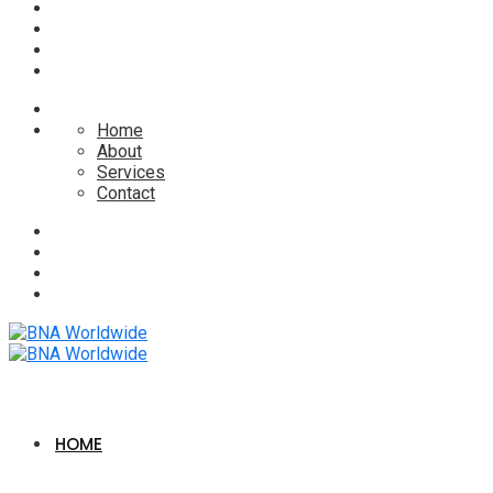
Home
About
Services
Contact
HOME