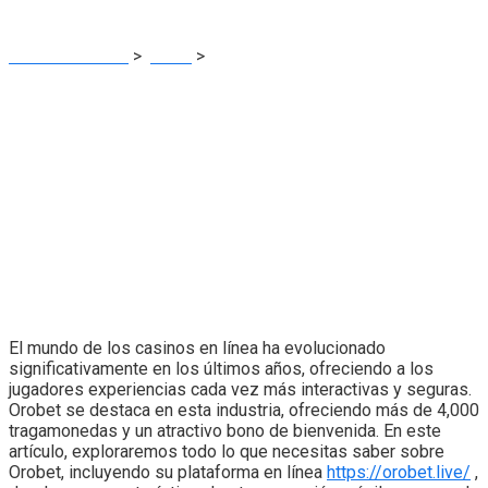
BNA Worldwide
>
public
>
Todo lo que debes saber sobre
Orobet: un vistazo a su versión móvil y
El mundo de los casinos en línea ha evolucionado
significativamente en los últimos años, ofreciendo a los
jugadores experiencias cada vez más interactivas y seguras.
Orobet se destaca en esta industria, ofreciendo más de 4,000
tragamonedas y un atractivo bono de bienvenida. En este
artículo, exploraremos todo lo que necesitas saber sobre
Orobet, incluyendo su plataforma en línea
https://orobet.live/
,