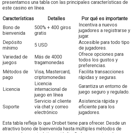
presentamos una tabla con las principales características de
este casino en línea.
Características
Detalles
Por qué es importante
Incentiva a nuevos
Bono de
500% + 400 giros
jugadores a registrarse y
bienvenida
gratis
jugar.
Depósito
Accesible para todo tipo
5 USD
mínimo
de jugadores.
Ofrece opciones para
Variedad de
Más de 4000
todos los gustos y
juegos
tragamonedas
preferencias.
Métodos de
Visa, Mastercard,
Facilita transacciones
pago
criptomonedas
rápidas y seguras.
Licencia
Garantiza un entorno de
Licencia
internacional de
juego seguro y regulado.
juego en línea
Servicio al cliente
Asistencia rápida y
Soporte
vía chat y correo
eficiente para los
electrónico
jugadores.
Esta tabla refleja lo que Orobet tiene para ofrecer. Desde un
atractivo bono de bienvenida hasta múltiples métodos de