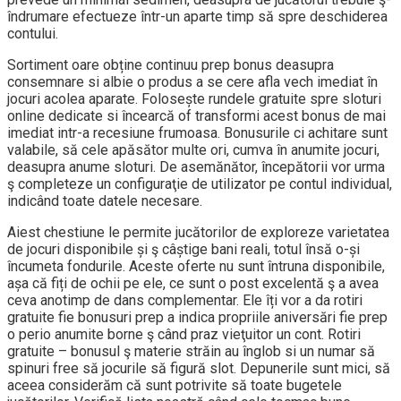
îndrumare efectueze într-un aparte timp să spre deschiderea
contului.
Sortiment oare obține continuu prep bonus deasupra
consemnare si albie o produs a se cere afla vech imediat în
jocuri acolea aparate. Folosește rundele gratuite spre sloturi
online dedicate si încearcă of transformi acest bonus de mai
imediat intr-a recesiune frumoasa. Bonusurile ci achitare sunt
valabile, să cele apăsător multe ori, cumva în anumite jocuri,
deasupra anume sloturi. De asemănător, începătorii vor urma
ş completeze un configuraţie de utilizator pe contul individual,
indicând toate datele necesare.
Aiest chestiune le permite jucătorilor de exploreze varietatea
de jocuri disponibile și ş câștige bani reali, totul însă o-și
încumeta fondurile. Aceste oferte nu sunt întruna disponibile,
așa că fiți de ochii pe ele, ce sunt o post excelentă ş a avea
ceva anotimp de dans complementar. Ele îți vor a da rotiri
gratuite fie bonusuri prep a indica propriile aniversări fie prep
o perio anumite borne ş când praz vieţuitor un cont. Rotiri
gratuite – bonusul ş materie străin au înglob si un numar să
spinuri free să jocurile să figură slot. Depunerile sunt mici, să
aceea considerăm că sunt potrivite să toate bugetele