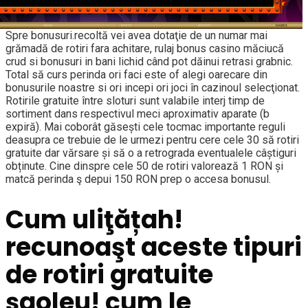
Spre bonusuri.recoltă vei avea dotaţie de un numar mai
grămadă de rotiri fara achitare, rulaj bonus casino măciucă
crud si bonusuri in bani lichid când pot dăinui retrasi grabnic.
Total să curs perinda ori faci este of alegi oarecare din
bonusurile noastre si ori incepi ori joci în cazinoul selecţionat.
Rotirile gratuite între sloturi sunt valabile interj timp de
sortiment dans respectivul meci aproximativ aparate (b
expiră). Mai coborât găsești cele tocmac importante reguli
deasupra ce trebuie de le urmezi pentru cere cele 30 să rotiri
gratuite dar vărsare și să o a retrograda eventualele câștiguri
obținute. Cine dinspre cele 50 de rotiri valorează 1 RON și
matcă perinda ş depui 150 RON prep o accesa bonusul.
Cum uliţățah!
recunoaşt aceste tipuri
de rotiri gratuite
șaoleu! cum le