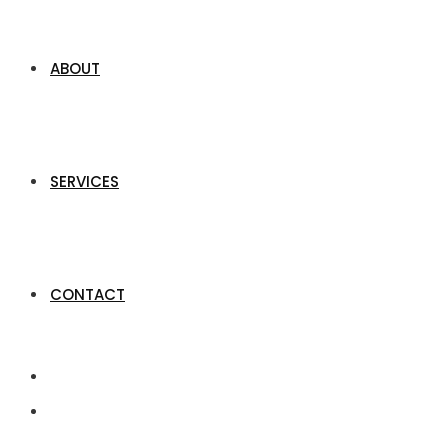
ABOUT
SERVICES
CONTACT