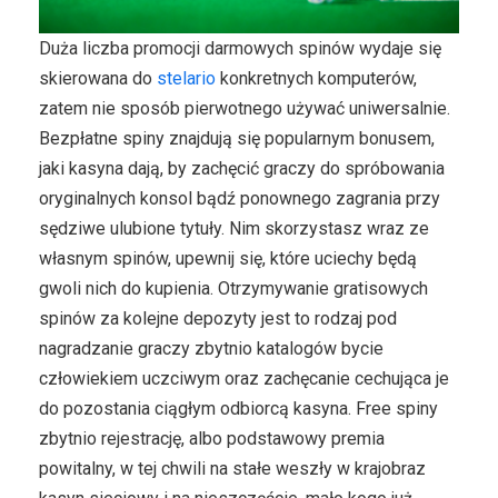
Duża liczba promocji darmowych spinów wydaje się
skierowana do
stelario
konkretnych komputerów,
zatem nie sposób pierwotnego używać uniwersalnie.
Bezpłatne spiny znajdują się popularnym bonusem,
jaki kasyna dają, by zachęcić graczy do spróbowania
oryginalnych konsol bądź ponownego zagrania przy
sędziwe ulubione tytuły. Nim skorzystasz wraz ze
własnym spinów, upewnij się, które uciechy będą
gwoli nich do kupienia. Otrzymywanie gratisowych
spinów za kolejne depozyty jest to rodzaj pod
nagradzanie graczy zbytnio katalogów bycie
człowiekiem uczciwym oraz zachęcanie cechująca je
do pozostania ciągłym odbiorcą kasyna. Free spiny
zbytnio rejestrację, albo podstawowy premia
powitalny, w tej chwili na stałe weszły w krajobraz