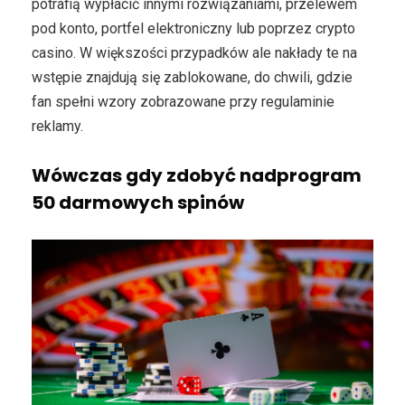
potrafią wypłacić innymi rozwiązaniami, przelewem
pod konto, portfel elektroniczny lub poprzez crypto
casino. W większości przypadków ale nakłady te na
wstępie znajdują się zablokowane, do chwili, gdzie
fan spełni wzory zobrazowane przy regulaminie
reklamy.
Wówczas gdy zdobyć nadprogram
50 darmowych spinów